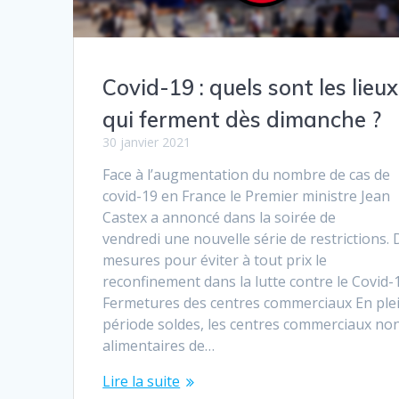
Covid-19 : quels sont les lieux
qui ferment dès dimanche ?
30 janvier 2021
Face à l’augmentation du nombre de cas de
covid-19 en France le Premier ministre Jean
Castex a annoncé dans la soirée de
vendredi une nouvelle série de restrictions.
mesures pour éviter à tout prix le
reconfinement dans la lutte contre le Covid-
Fermetures des centres commerciaux En ple
période soldes, les centres commerciaux no
alimentaires de…
Lire la suite