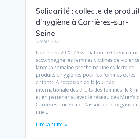
Solidarité : collecte de produi
d’hygiène à Carrières-sur-
Seine
3 mars 2021
Lancée en 2020, l’Association Le Chemin qui
accompagne les femmes victimes de violenc
lance la semaine prochaine une collecte de
produits d’hygiènes pour les femmes et les
enfants. A l’occasion de la journée
internationale des droits des femmes, le 8 m
et en partenariat avec le réseau des Mum’s 
Carrières-sur-Seine : l’association organiser
une…
Lire la suite