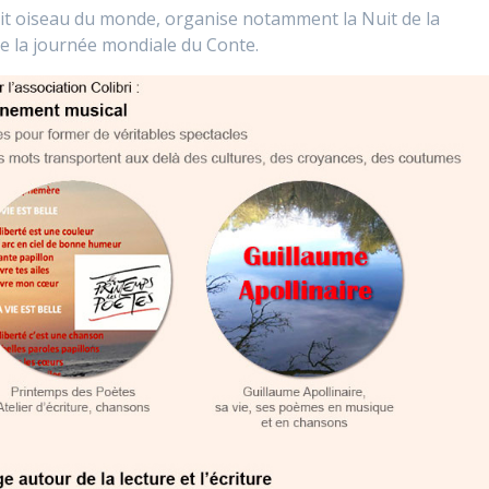
etit oiseau du monde, organise notamment la Nuit de la
e la journée mondiale du Conte.