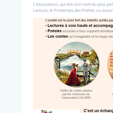
L’Association, qui tire son nom du plus p
Lecture, le Printemps des Poètes ou encor