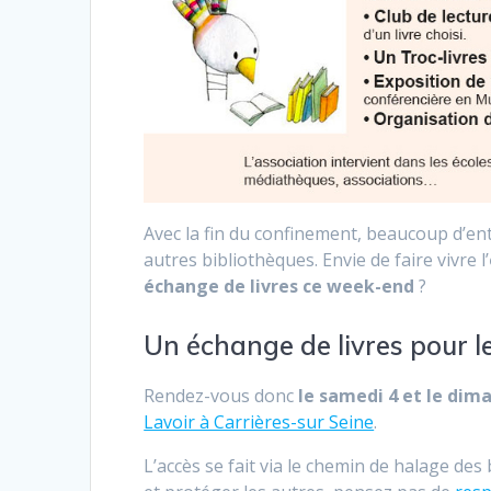
Avec la fin du confinement, beaucoup d’ent
autres bibliothèques. Envie de faire vivre l’
échange de livres ce week-end
?
Un échange de livres pour le
Rendez-vous donc
le samedi 4 et le dima
Lavoir à Carrières-sur Seine
.
L’accès se fait via le chemin de halage de