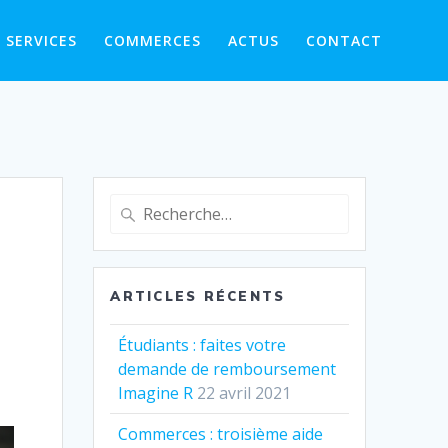
SERVICES
COMMERCES
ACTUS
CONTACT
Recherche
pour
:
ARTICLES RÉCENTS
Étudiants : faites votre
demande de remboursement
Imagine R
22 avril 2021
Commerces : troisième aide