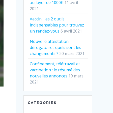
au loyer de 1000€
11 avril
2021
Vaccin : les 2 outils
indispensables pour trouvez
un rendez-vous
6 avril 2021
Nouvelle attestation
dérogatoire : quels sont les
changements ?
20 mars 2021
Confinement, télétravail et
vaccination : le résumé des
nouvelles annonces
19 mars
2021
CATÉGORIES