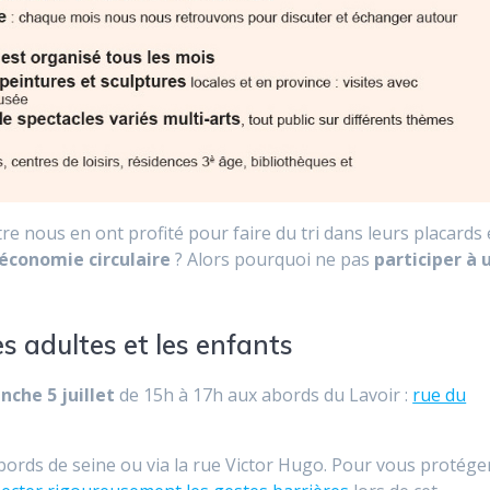
re nous en ont profité pour faire du tri dans leurs placards 
économie circulaire
? Alors pourquoi ne pas
participer à 
s adultes et les enfants
nche 5 juillet
de 15h à 17h aux abords du Lavoir :
rue du
s bords de seine ou via la rue Victor Hugo. Pour vous protége