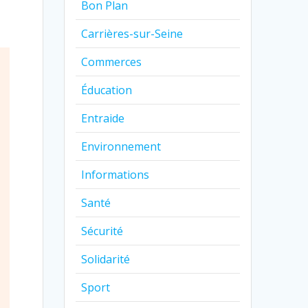
Bon Plan
Carrières-sur-Seine
Commerces
Éducation
Entraide
Environnement
Informations
Santé
Sécurité
Solidarité
Sport