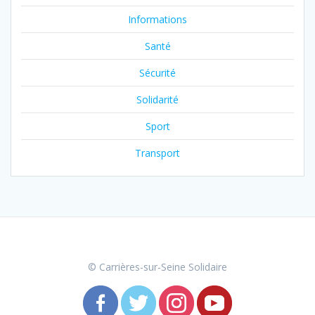
Informations
Santé
Sécurité
Solidarité
Sport
Transport
© Carrières-sur-Seine Solidaire