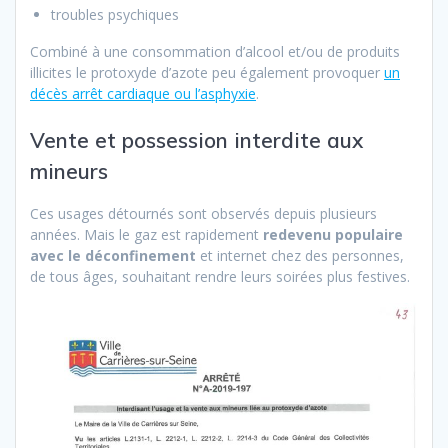
troubles psychiques
Combiné à une consommation d’alcool et/ou de produits
illicites le protoxyde d’azote peu également provoquer
un
décès arrêt cardiaque ou l’asphyxie
.
Vente et possession interdite aux
mineurs
Ces usages détournés sont observés depuis plusieurs
années. Mais le gaz est rapidement
redevenu populaire
avec le déconfinement
et internet chez des personnes,
de tous âges, souhaitant rendre leurs soirées plus festives.