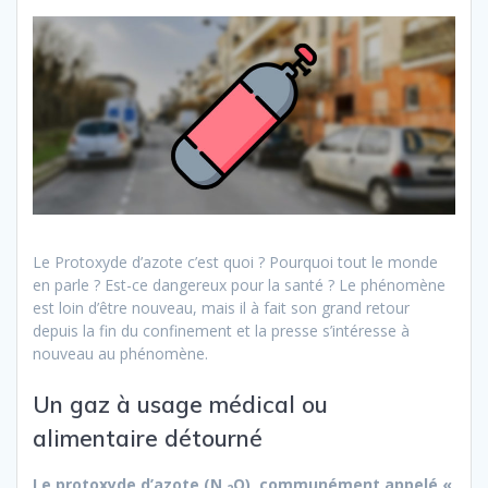
Le Protoxyde d’azote c’est quoi ? Pourquoi tout le monde
en parle ? Est-ce dangereux pour la santé ? Le phénomène
est loin d’être nouveau, mais il à fait son grand retour
depuis la fin du confinement et la presse s’intéresse à
nouveau au phénomène.
Un gaz à usage médical ou
alimentaire détourné
Le protoxyde d’azote (N
O), communément appelé «