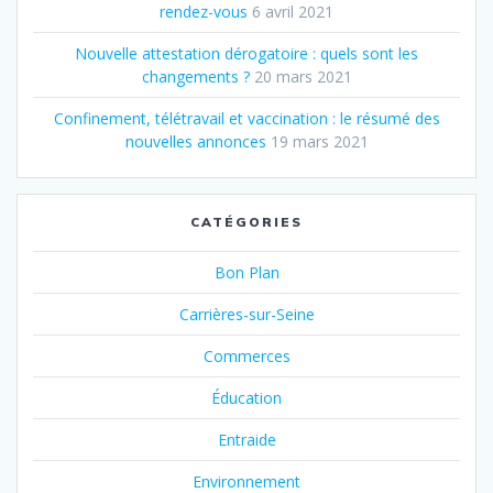
rendez-vous
6 avril 2021
Nouvelle attestation dérogatoire : quels sont les
changements ?
20 mars 2021
Confinement, télétravail et vaccination : le résumé des
nouvelles annonces
19 mars 2021
CATÉGORIES
Bon Plan
Carrières-sur-Seine
Commerces
Éducation
Entraide
Environnement