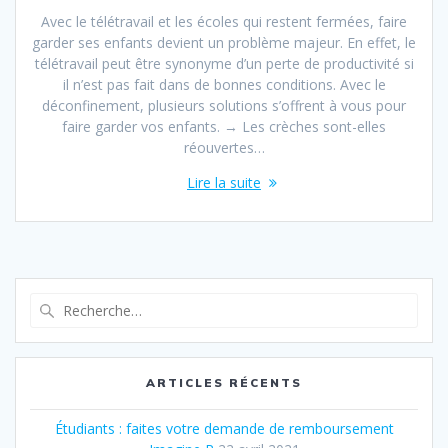
Avec le télétravail et les écoles qui restent fermées, faire
garder ses enfants devient un problème majeur. En effet, le
télétravail peut être synonyme d’un perte de productivité si
il n’est pas fait dans de bonnes conditions. Avec le
déconfinement, plusieurs solutions s’offrent à vous pour
faire garder vos enfants. → Les crèches sont-elles
réouvertes…
Lire la suite
Recherche
pour
:
ARTICLES RÉCENTS
Étudiants : faites votre demande de remboursement