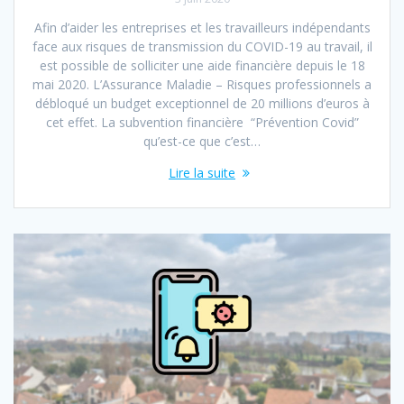
Afin d’aider les entreprises et les travailleurs indépendants
face aux risques de transmission du COVID-19 au travail, il
est possible de solliciter une aide financière depuis le 18
mai 2020. L’Assurance Maladie – Risques professionnels a
débloqué un budget exceptionnel de 20 millions d’euros à
cet effet. La subvention financière “Prévention Covid”
qu’est-ce que c’est…
Lire la suite