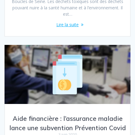
Boucles de Seine. Les déchets toxiques sont des déchets
pouvant nuire à la santé humaine et à l’environnement. Il
est…
Lire la suite
Aide financière : l’assurance maladie
lance une subvention Prévention Covid
3 juin 2020