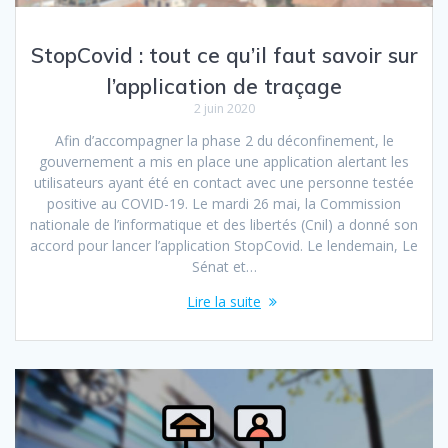
StopCovid : tout ce qu’il faut savoir sur
l’application de traçage
2 juin 2020
Afin d’accompagner la phase 2 du déconfinement, le
gouvernement a mis en place une application alertant les
utilisateurs ayant été en contact avec une personne testée
positive au COVID-19. Le mardi 26 mai, la Commission
nationale de l’informatique et des libertés (Cnil) a donné son
accord pour lancer l’application StopCovid. Le lendemain, Le
Sénat et…
Lire la suite