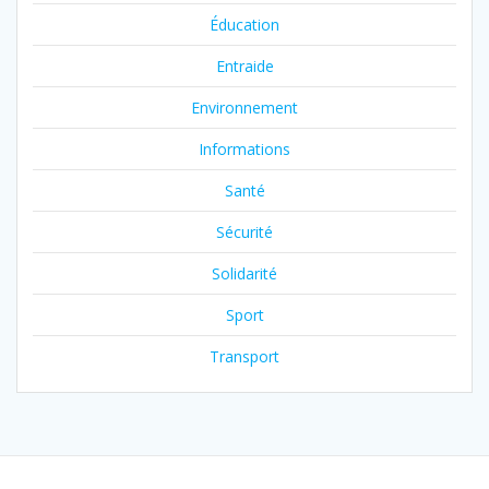
Éducation
Entraide
Environnement
Informations
Santé
Sécurité
Solidarité
Sport
Transport