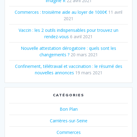
Imagine R
22 avril 2021
Commerces : troisième aide au loyer de 1000€
11 avril
2021
Vaccin : les 2 outils indispensables pour trouvez un
rendez-vous
6 avril 2021
Nouvelle attestation dérogatoire : quels sont les
changements ?
20 mars 2021
Confinement, télétravail et vaccination : le résumé des
nouvelles annonces
19 mars 2021
CATÉGORIES
Bon Plan
Carrières-sur-Seine
Commerces