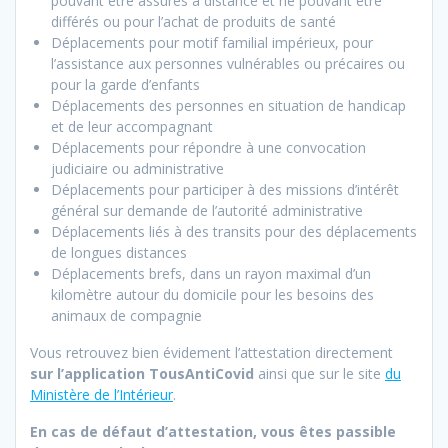
pouvant être assurés à distance et ne pouvant être
différés ou pour l’achat de produits de santé
Déplacements pour motif familial impérieux, pour
l’assistance aux personnes vulnérables ou précaires ou
pour la garde d’enfants
Déplacements des personnes en situation de handicap
et de leur accompagnant
Déplacements pour répondre à une convocation
judiciaire ou administrative
Déplacements pour participer à des missions d’intérêt
général sur demande de l’autorité administrative
Déplacements liés à des transits pour des déplacements
de longues distances
Déplacements brefs, dans un rayon maximal d’un
kilomètre autour du domicile pour les besoins des
animaux de compagnie
Vous retrouvez bien évidement l’attestation directement
sur l’application TousAntiCovid
ainsi que sur le site
du
Ministère de l’Intérieur
.
En cas de défaut d’attestation, vous êtes passible