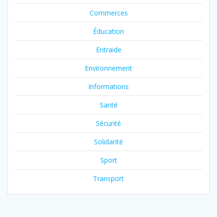
Commerces
Éducation
Entraide
Environnement
Informations
Santé
Sécurité
Solidarité
Sport
Transport