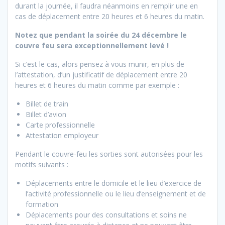
durant la journée, il faudra néanmoins en remplir une en
cas de déplacement entre 20 heures et 6 heures du matin.
Notez que pendant la soirée du 24 décembre le
couvre feu sera exceptionnellement levé !
Si c’est le cas, alors pensez à vous munir, en plus de
l’attestation, d’un justificatif de déplacement entre 20
heures et 6 heures du matin comme par exemple :
Billet de train
Billet d’avion
Carte professionnelle
Attestation employeur
Pendant le couvre-feu les sorties sont autorisées pour les
motifs suivants :
Déplacements entre le domicile et le lieu d’exercice de
l’activité professionnelle ou le lieu d’enseignement et de
formation
Déplacements pour des consultations et soins ne