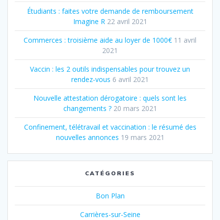
Étudiants : faites votre demande de remboursement
Imagine R
22 avril 2021
Commerces : troisième aide au loyer de 1000€
11 avril
2021
Vaccin : les 2 outils indispensables pour trouvez un
rendez-vous
6 avril 2021
Nouvelle attestation dérogatoire : quels sont les
changements ?
20 mars 2021
Confinement, télétravail et vaccination : le résumé des
nouvelles annonces
19 mars 2021
CATÉGORIES
Bon Plan
Carrières-sur-Seine